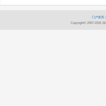
门户首页
Copyright© 2007-