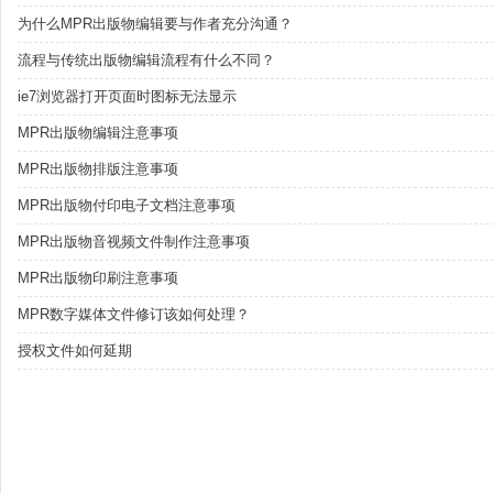
为什么MPR出版物编辑要与作者充分沟通？
流程与传统出版物编辑流程有什么不同？
ie7浏览器打开页面时图标无法显示
MPR出版物编辑注意事项
MPR出版物排版注意事项
MPR出版物付印电子文档注意事项
MPR出版物音视频文件制作注意事项
MPR出版物印刷注意事项
MPR数字媒体文件修订该如何处理？
授权文件如何延期