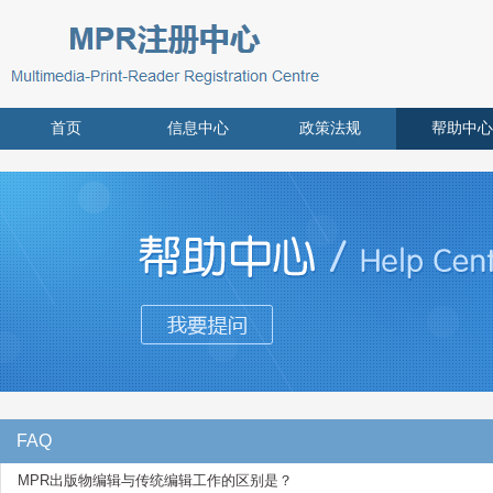
首页
信息中心
政策法规
帮助中心
FAQ
MPR出版物编辑与传统编辑工作的区别是？