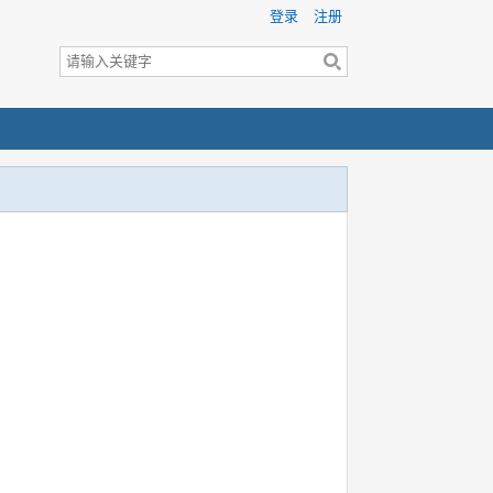
登录
注册