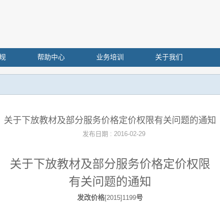
规
帮助中心
业务培训
关于我们
关于下放教材及部分服务价格定价权限有关问题的通知
发布日期 : 2016-02-29
关于下放教材及部分服务价格定价权限
有关问题的通知
发改价格
号
[2015]1199