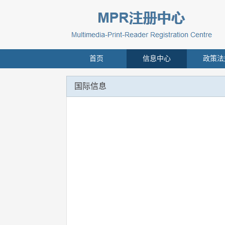
首页
信息中心
政策法
国际信息